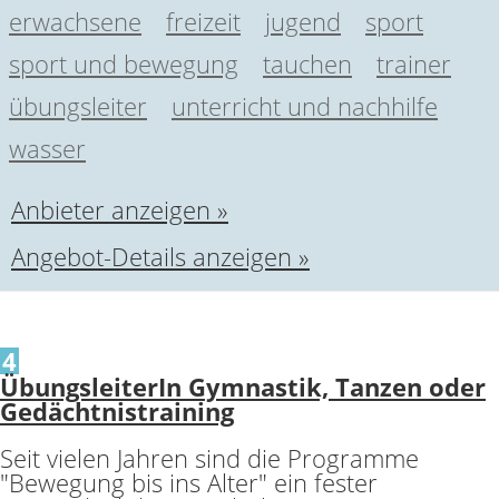
erwachsene
freizeit
jugend
sport
sport und bewegung
tauchen
trainer
übungsleiter
unterricht und nachhilfe
wasser
Anbieter anzeigen »
Angebot-Details anzeigen »
4
ÜbungsleiterIn Gymnastik, Tanzen oder
Gedächtnistraining
Seit vielen Jahren sind die Programme
"Bewegung bis ins Alter" ein fester