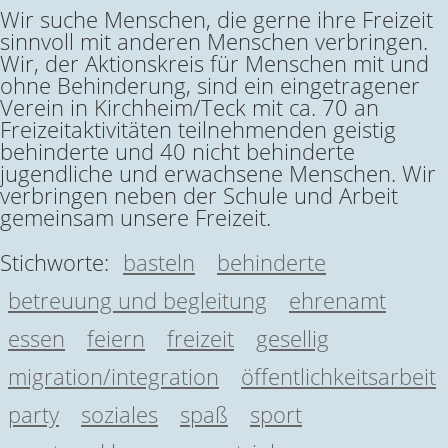
Wir suche Menschen, die gerne ihre Freizeit
sinnvoll mit anderen Menschen verbringen.
Wir, der Aktionskreis für Menschen mit und
ohne Behinderung, sind ein eingetragener
Verein in Kirchheim/Teck mit ca. 70 an
Freizeitaktivitäten teilnehmenden geistig
behinderte und 40 nicht behinderte
jugendliche und erwachsene Menschen. Wir
verbringen neben der Schule und Arbeit
gemeinsam unsere Freizeit.
Stichworte:
basteln
behinderte
betreuung und begleitung
ehrenamt
essen
feiern
freizeit
gesellig
migration/integration
öffentlichkeitsarbeit
party
soziales
spaß
sport