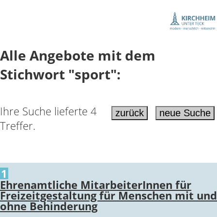
Alle Angebote mit dem
Stichwort "sport":
Ihre Suche lieferte 4
Treffer.
1
Ehrenamtliche MitarbeiterInnen für
Freizeitgestaltung für Menschen mit und
ohne Behinderung