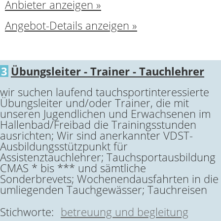
Anbieter anzeigen »
Angebot-Details anzeigen »
3
Übungsleiter - Trainer - Tauchlehrer
wir suchen laufend tauchsportinteressierte
Übungsleiter und/oder Trainer, die mit
unseren Jugendlichen und Erwachsenen im
Hallenbad/Freibad die Trainingsstunden
ausrichten; Wir sind anerkannter VDST-
Ausbildungsstützpunkt für
Assistenztauchlehrer; Tauchsportausbildung
CMAS * bis *** und sämtliche
Sonderbrevets; Wochenendausfahrten in die
umliegenden Tauchgewässer; Tauchreisen
Stichworte:
betreuung und begleitung