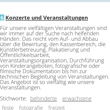
6
Konzerte und Veranstaltungen
Für unsere vielfältigen Veranstaltungen sind
wir immer auf der Suche nach helfenden
Händen. Das reicht vom Auf- und Abbau
über die Bewirtung, den Kassenbereich, die
Künstlerbetreuung, Plakatierung und
Öffentlichkeitsarbeit,
Veranstaltungsorganisation, Durchführung
von Kinderangeboten, fotografische oder
filmische Dokumentation bis hin zur
technischen Begleitung von Veranstaltungen.
Das Angebot ist so vielfältig wie unsere
Veranstaltungen.
Stichworte:
behinderte
erwachsene
feste
fotografie
freizeit