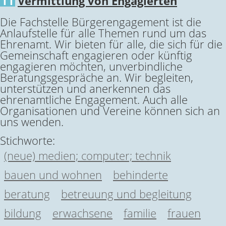
11
Vermittlung von Engagierten
Die Fachstelle Bürgerengagement ist die
Anlaufstelle für alle Themen rund um das
Ehrenamt. Wir bieten für alle, die sich für die
Gemeinschaft engagieren oder künftig
engagieren möchten, unverbindliche
Beratungsgespräche an. Wir begleiten,
unterstützen und anerkennen das
ehrenamtliche Engagement. Auch alle
Organisationen und Vereine können sich an
uns wenden.
Stichworte:
(neue) medien; computer; technik
bauen und wohnen
behinderte
beratung
betreuung und begleitung
bildung
erwachsene
familie
frauen