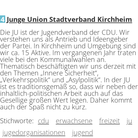
4
Junge Union Stadtverband Kirchheim
Die JU ist der Jugendverband der CDU. Wir
verstehen uns als Antrieb und Ideengeber
der Partei. In Kirchheim und Umgebung sind
wir ca. 15 Aktive. Im vergangenen Jahr traten
viele bei den Kommunalwahlen an.
Thematisch beschäftigten wir uns derzeit mit
den Themen „Innere Sicherheit“,
„Verkehrspolitik“ und „Asylpolitik“. In der JU
ist es traditionsgemäß so, dass wir neben der
inhaltlich-politischen Arbeit auch auf das
Gesellige großen Wert legen. Daher kommt
auch der Spaß nicht zu kurz.
Stichworte:
cdu
erwachsene
freizeit
ju
jugedorganisationen
jugend