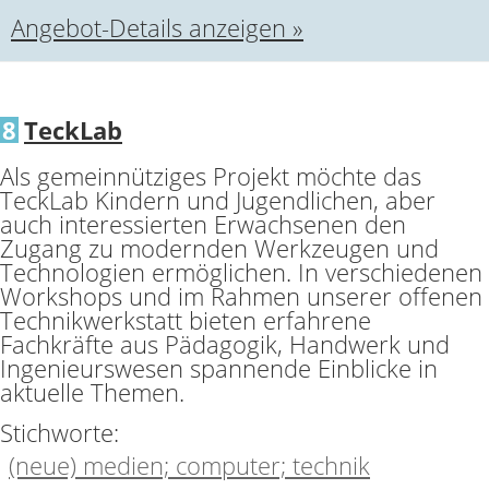
Angebot-Details anzeigen »
8
TeckLab
Als gemeinnütziges Projekt möchte das
TeckLab Kindern und Jugendlichen, aber
auch interessierten Erwachsenen den
Zugang zu modernden Werkzeugen und
Technologien ermöglichen. In verschiedenen
Workshops und im Rahmen unserer offenen
Technikwerkstatt bieten erfahrene
Fachkräfte aus Pädagogik, Handwerk und
Ingenieurswesen spannende Einblicke in
aktuelle Themen.
Stichworte:
(neue) medien; computer; technik