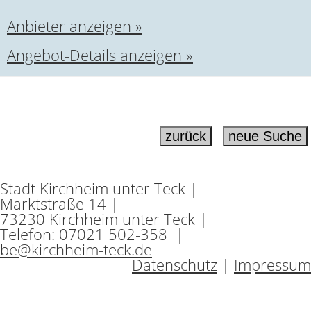
Anbieter anzeigen »
Angebot-Details anzeigen »
Stadt Kirchheim unter Teck |
Marktstraße 14 |
73230 Kirchheim unter Teck |
Telefon: 07021 502-358 |
be@kirchheim-teck.de
Datenschutz
|
Impressum