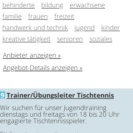
behinderte
bildung
erwachsene
familie
frauen
freizeit
handwerk und technik
jugend
kinder
kreative tätigkeit
senioren
soziales
Anbieter anzeigen »
Angebot-Details anzeigen »
9
Trainer/Übungsleiter Tischtennis
Wir suchen für unser Jugendtraining
dienstags und freitags von 18 bis 20 Uhr
engagierte Tischtennisspieler.