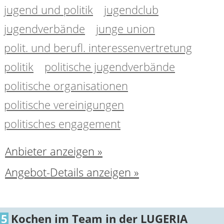
jugend und politik
jugendclub
jugendverbände
junge union
polit. und berufl. interessenvertretung
politik
politische jugendverbände
politische organisationen
politische vereinigungen
politisches engagement
Anbieter anzeigen »
Angebot-Details anzeigen »
5
Kochen im Team in der LUGERIA