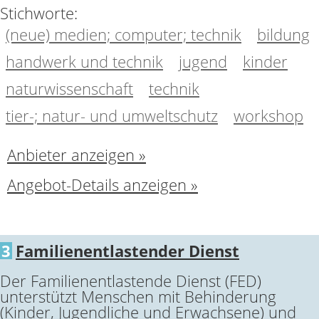
Stichworte:
(neue) medien; computer; technik
bildung
handwerk und technik
jugend
kinder
naturwissenschaft
technik
tier-; natur- und umweltschutz
workshop
Anbieter anzeigen »
Angebot-Details anzeigen »
3
Familienentlastender Dienst
Der Familienentlastende Dienst (FED)
unterstützt Menschen mit Behinderung
(Kinder, Jugendliche und Erwachsene) und