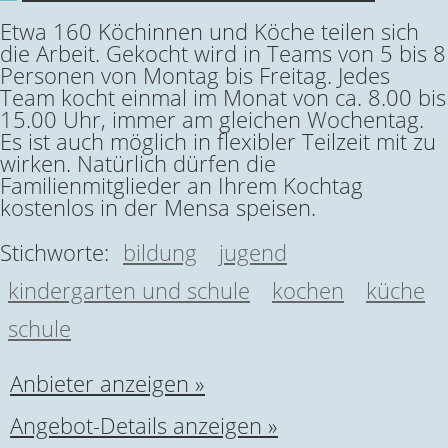
Etwa 160 Köchinnen und Köche teilen sich
die Arbeit. Gekocht wird in Teams von 5 bis 8
Personen von Montag bis Freitag. Jedes
Team kocht einmal im Monat von ca. 8.00 bis
15.00 Uhr, immer am gleichen Wochentag.
Es ist auch möglich in flexibler Teilzeit mit zu
wirken. Natürlich dürfen die
Familienmitglieder an Ihrem Kochtag
kostenlos in der Mensa speisen.
Stichworte:
bildung
jugend
kindergarten und schule
kochen
küche
schule
Anbieter anzeigen »
Angebot-Details anzeigen »