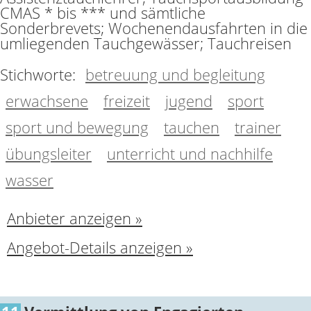
CMAS * bis *** und sämtliche
Sonderbrevets; Wochenendausfahrten in die
umliegenden Tauchgewässer; Tauchreisen
Stichworte:
betreuung und begleitung
erwachsene
freizeit
jugend
sport
sport und bewegung
tauchen
trainer
übungsleiter
unterricht und nachhilfe
wasser
Anbieter anzeigen »
Angebot-Details anzeigen »