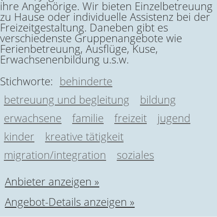
ihre Angehörige. Wir bieten Einzelbetreuung
zu Hause oder individuelle Assistenz bei der
Freizeitgestaltung. Daneben gibt es
verschiedenste Gruppenangebote wie
Ferienbetreuung, Ausflüge, Kuse,
Erwachsenenbildung u.s.w.
Stichworte:
behinderte
betreuung und begleitung
bildung
erwachsene
familie
freizeit
jugend
kinder
kreative tätigkeit
migration/integration
soziales
Anbieter anzeigen »
Angebot-Details anzeigen »