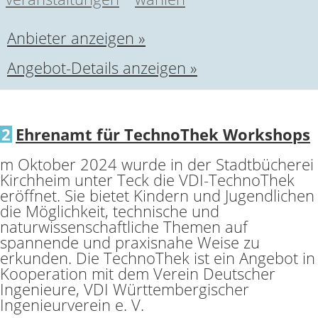
Anbieter anzeigen »
Angebot-Details anzeigen »
2
Ehrenamt für TechnoThek Workshops
m Oktober 2024 wurde in der Stadtbücherei
Kirchheim unter Teck die VDI-TechnoThek
eröffnet. Sie bietet Kindern und Jugendlichen
die Möglichkeit, technische und
naturwissenschaftliche Themen auf
spannende und praxisnahe Weise zu
erkunden. Die TechnoThek ist ein Angebot in
Kooperation mit dem Verein Deutscher
Ingenieure, VDI Württembergischer
Ingenieurverein e. V.