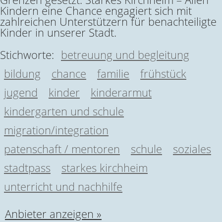
Kindern eine Chance engagiert sich mit
zahlreichen Unterstützern für benachteiligte
Kinder in unserer Stadt.
Stichworte:
betreuung und begleitung
bildung
chance
familie
frühstück
jugend
kinder
kinderarmut
kindergarten und schule
migration/integration
patenschaft / mentoren
schule
soziales
stadtpass
starkes kirchheim
unterricht und nachhilfe
Anbieter anzeigen »