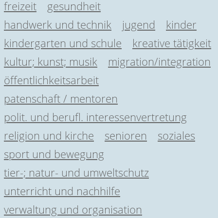
freizeit
gesundheit
handwerk und technik
jugend
kinder
kindergarten und schule
kreative tätigkeit
kultur; kunst; musik
migration/integration
öffentlichkeitsarbeit
patenschaft / mentoren
polit. und berufl. interessenvertretung
religion und kirche
senioren
soziales
sport und bewegung
tier-; natur- und umweltschutz
unterricht und nachhilfe
verwaltung und organisation