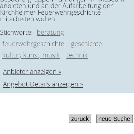
anbieten und an der Aufarbeitung der
Kirchheimer Feuerwehrgeschichte
mitarbeiten wollen.
Stichworte:
beratung
feuerwehrgeschichte
geschichte
kultur; kunst; musik
technik
Anbieter anzeigen »
Angebot-Details anzeigen »