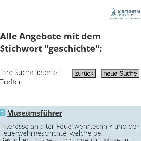
Alle Angebote mit dem
Stichwort "geschichte":
Ihre Suche lieferte 1
Treffer.
1
Museumsführer
Interesse an alter Feuerwehrtechnik und der
Feuerwehrgeschichte, welche bei
Besuchergruppen Führungen im Museum