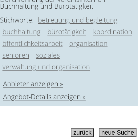
Buchhaltung und Bürotätigkeit
Stichworte:
betreuung und begleitung
buchhaltung
bürotätigkeit
koordination
öffentlichkeitsarbeit
organisation
senioren
soziales
verwaltung und organisation
Anbieter anzeigen »
Angebot-Details anzeigen »