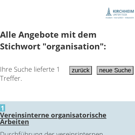
Alle Angebote mit dem
Stichwort "organisation":
Ihre Suche lieferte 1
Treffer.
1
Vereinsinterne organisatorische
Arbeiten
Durchführung der vereinsinternen