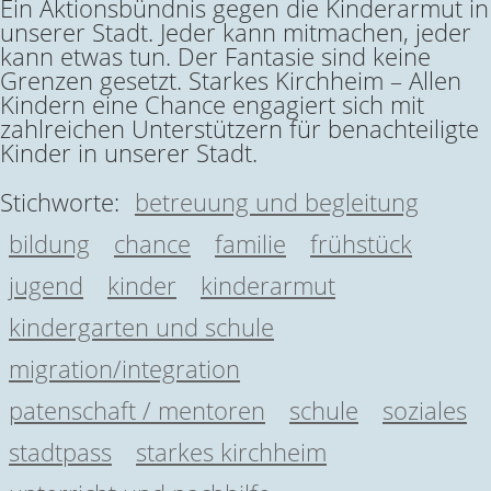
Ein Aktionsbündnis gegen die Kinderarmut in
unserer Stadt. Jeder kann mitmachen, jeder
kann etwas tun. Der Fantasie sind keine
Grenzen gesetzt. Starkes Kirchheim – Allen
Kindern eine Chance engagiert sich mit
zahlreichen Unterstützern für benachteiligte
Kinder in unserer Stadt.
Stichworte:
betreuung und begleitung
bildung
chance
familie
frühstück
jugend
kinder
kinderarmut
kindergarten und schule
migration/integration
patenschaft / mentoren
schule
soziales
stadtpass
starkes kirchheim