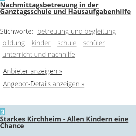
Nachmittagsbetreuung in der
Ganztagsschule und Hausaufgabenhilfe
Stichworte:
betreuung und begleitung
bildung
kinder
schule
schüler
unterricht und nachhilfe
Anbieter anzeigen »
Angebot-Details anzeigen »
3
Starkes Kirchheim - Allen Kindern eine
Chance