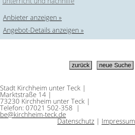
unterricht und nachhilfe
Anbieter anzeigen »
Angebot-Details anzeigen »
Stadt Kirchheim unter Teck |
Marktstraße 14 |
73230 Kirchheim unter Teck |
Telefon: 07021 502-358 |
be@kirchheim-teck.de
Datenschutz
|
Impressum