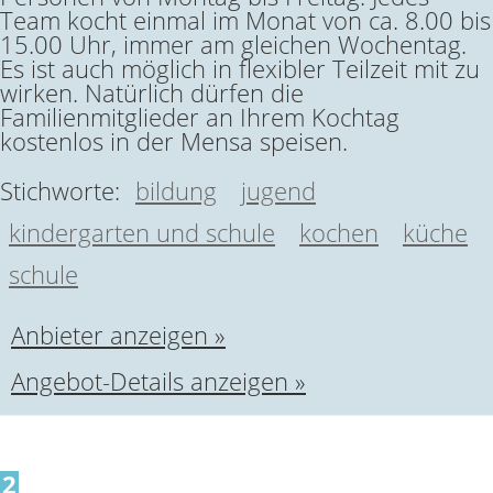
Team kocht einmal im Monat von ca. 8.00 bis
15.00 Uhr, immer am gleichen Wochentag.
Es ist auch möglich in flexibler Teilzeit mit zu
wirken. Natürlich dürfen die
Familienmitglieder an Ihrem Kochtag
kostenlos in der Mensa speisen.
Stichworte:
bildung
jugend
kindergarten und schule
kochen
küche
schule
Anbieter anzeigen »
Angebot-Details anzeigen »
2